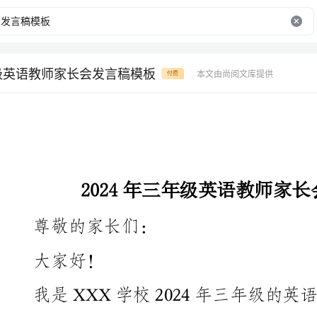
年级英语教师家长会发言稿模板
本文由尚阅文库提供
付费
2024年三年级英语教师家长会发言稿模板
尊敬的家长们：
大家好！
位家长简要介绍一下我们三年级英语课程的教学目标和