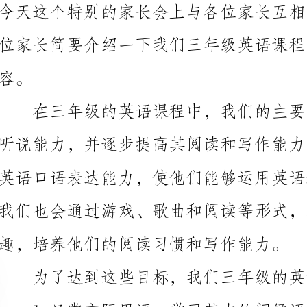
我们也会通过游戏、歌曲和阅读等形式，激发学生对英
趣，培养他们的阅读习惯和写作能力。
答常见问题等。
词汇，并通过多次复习和巩固，提高学生的记忆力。