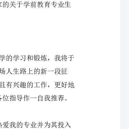
学习和锻炼，我将于
兴趣的工作，更好地
本人在几年中系统学