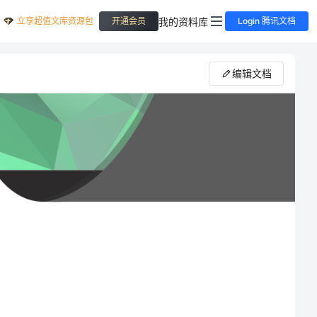
立享超值文库资源包
我的资料库
开通会员
Login 腾讯文档
编辑文档