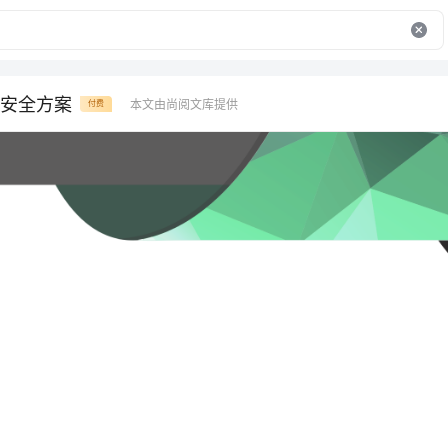
安全方案
本文由尚阅文库提供
付费