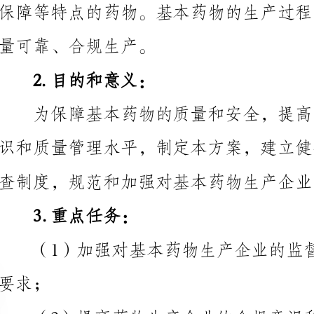
2.目的和意义：
查制度，规范和加强对基本药物生产企业的监管。
3.重点任务：
量管理体系的建立和完善；
（3）强化对基本药物