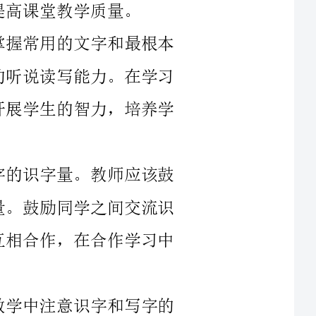
小学阶段各年级的语