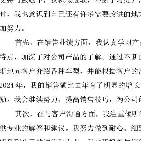
晰地向客户介绍各种车型，并能根据客户的需求给出专
励。我会继续努力，提高销售技巧，为公司创造更多的业绩。
自己，提升客户满意度。