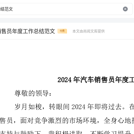
车销售员年度工作总结范文
本文由尚阅文库提供
付费
2024年汽车销售员年度工作总结范文
尊敬的领导：