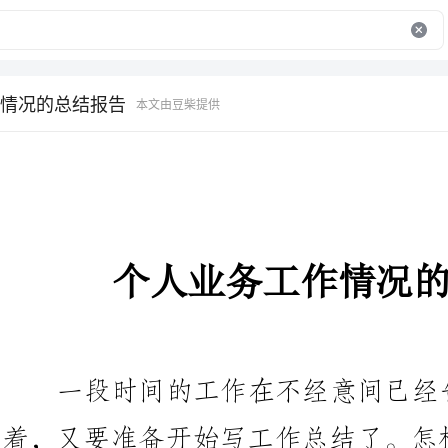
情况的总结报告
本文由豆柴提供
个人业务工作情况的总结报告
一段时间的工作在不经意间已经
着，又要准备开始写工作总结了。
引眼