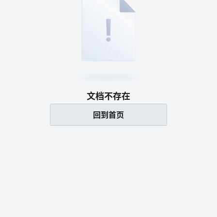
文档不存在
回到首页