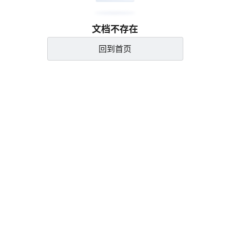
文档不存在
回到首页