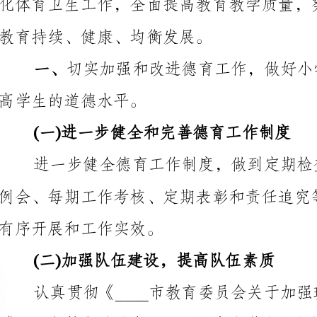
高学生的道德水平。
(一)进一步健全和完善德育工作制度
有序开展和工作实效。
(二)加强队伍建设，提高队伍素质
1、树立“人人都是德育工作者”的意识