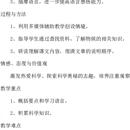
2、指导学生通过查找资料，了解物候的相关知识。
3、研读理解课文内容，理清文章的说明顺序。
情感、态度与价值观
激发热爱科学、探索科学奥秘的志趣，培养注重观察、讲究实证的科学态度。
1、概括要点和学习语言。
2、积累科学知识。
理清文章顺序，了解从现象到本质的认知方法和行文思路。