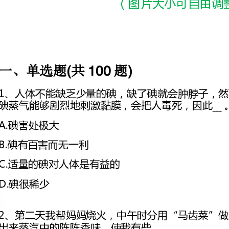
一、单选题共题
(100)
碘蒸气能够剧烈地刺激黏膜，会把人毒死，因此。
处极大
B.碘有百害而无一利
C.适量的碘对人体是有益的
出来蒸汽中的阵阵香味，使我有些______。
填入画横线部分最恰当的一项是______。