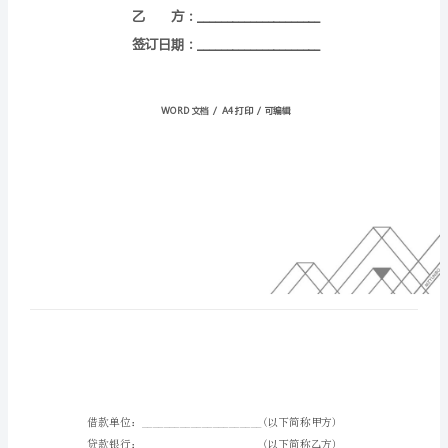
范
本
编
号：
HT-
lDyEbxtgJeToQJhaKlcm
甲
方：
_____________________
乙
方：
_____________________