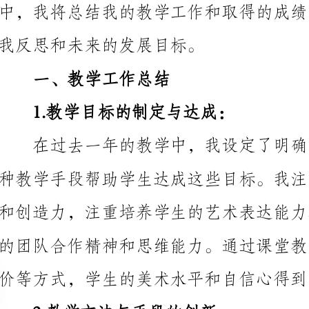
一、教学工作总结
1.教学目标的制定与达成：
价等方式，学生的美术水平和自信心得到了提高。
2.教学方法与手段的创新：
借助多媒体技术，使教学内容更生动有趣，提高学生的