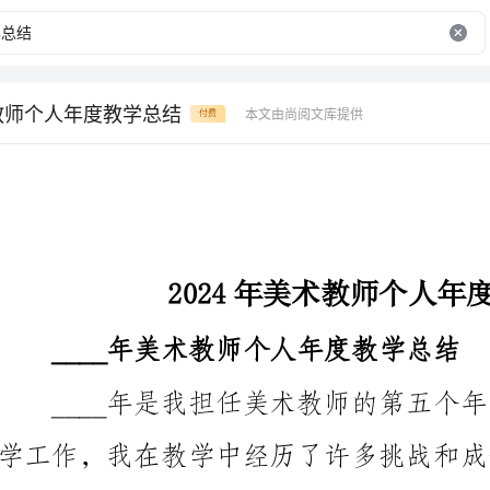
术教师个人年度教学总结
本文由尚阅文库提供
付费
2024年美术教师个人年度教学总结
____年美术教师个人年度教学总结
我反思和未来的发展目标。