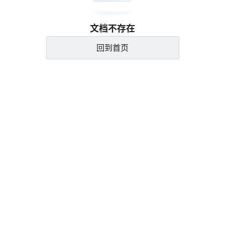
文档不存在
回到首页