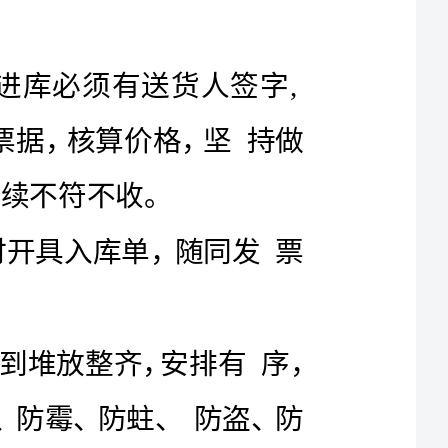
供应，特制订本制度。
一、物资出入库管理