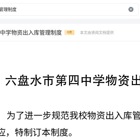
中学物资出入库管理制度
本文由贤阅文档提供
付费