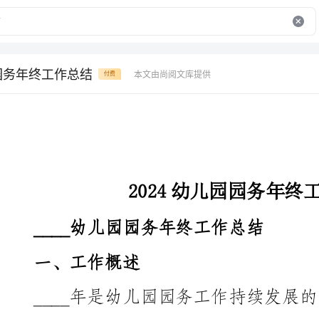
园园务年终工作总结
本文由尚阅文库提供
付费
2024幼儿园园务年终工作总结
____幼儿园园务年终工作总结
一、工作概述
____年是幼儿园园务工作持续发展的一年。在园务