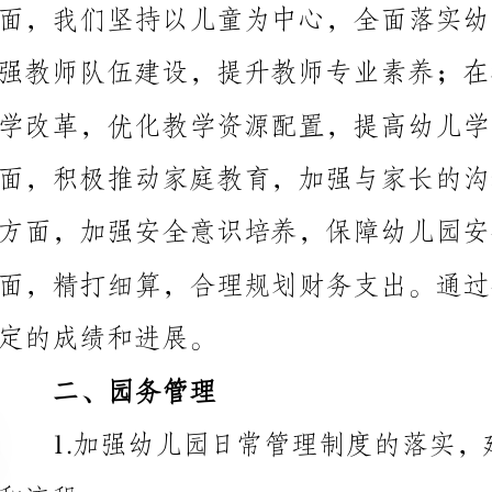
定的成绩和进展。
二、园务管理
升教师的专业素养和教学能力。