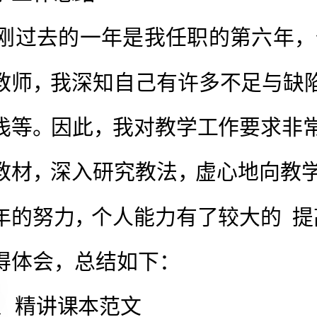
一些心得体会，总结如下：
一、精讲课本范文