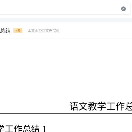
总结
本文由贤阅文档提供
付费
语文教学工作总结
1
文教学工作总结