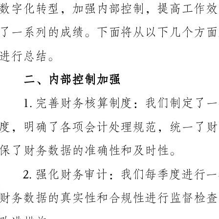
总结。
二、内部控制加强
1.完善财务核算制度：我们制定了一套完善的财务
保了财务数据的准确性和及时性。
措施。
作效率和质量。
三、数字化转型推进