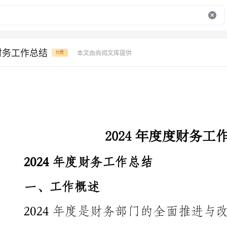
度财务工作总结
本文由尚阅文库提供
付费
2024年度度财务工作总结
2024年度财务工作总结
一、工作概述