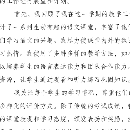
资源，让学生通过观看和听力练习巩固知识。
与学校共同关注孩子的成长。
来说，他们的语文基础相对较弱，理解能力和表达能力