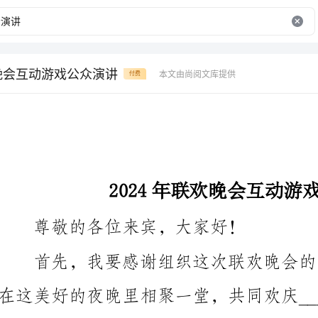
欢晚会互动游戏公众演讲
本文由尚阅文库提供
付费
2024年联欢晚会互动游戏公众演讲
尊敬的各位来宾，大家好！