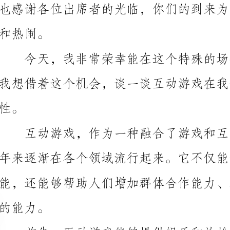
我想借着这个机会，谈一谈互动游戏在我们日常生活中
缓解压力的方式。通过参与游戏，人们能够放松身心，
了社交活动的趣味性，让人们在游戏中获得快乐。