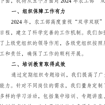
工和责任，确保了工作的顺利开展。
二、培训教育取得成效
培训教育活动，广大干部的综合素质和业务能力得到了
三、学习实践活动优质开展
农工部以学习实践活动为契机，积极推动