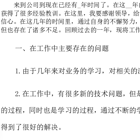
一、在工作中主要存在的问题
1.由于几年来对
2.在工作中，有很多新的技术问
的过程，同时也是学习的过程，通过
得到了很好的解决。
对工作定位认识不足。从而对工作的
从而加强对工作的认知能力从而做出工作的流程。