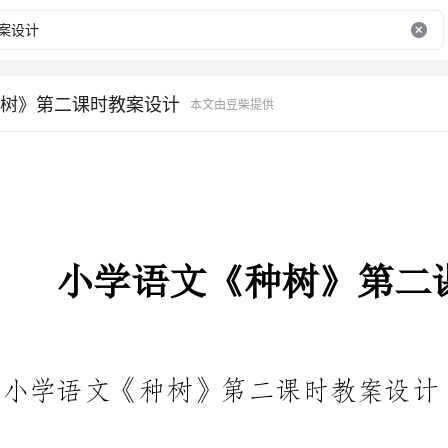
树》第二课时教案设计
本文由豆柴提供
小学语文《种树》第二课时教案设计
小学语文《种树》第二课时教案设计