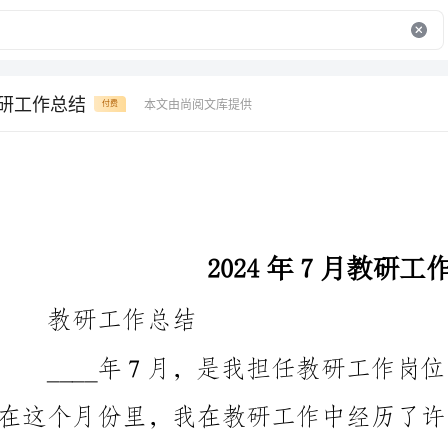
教研工作总结
本文由尚阅文库提供
付费
2024年7月教研工作总结
教研工作总结
所取得的成绩。