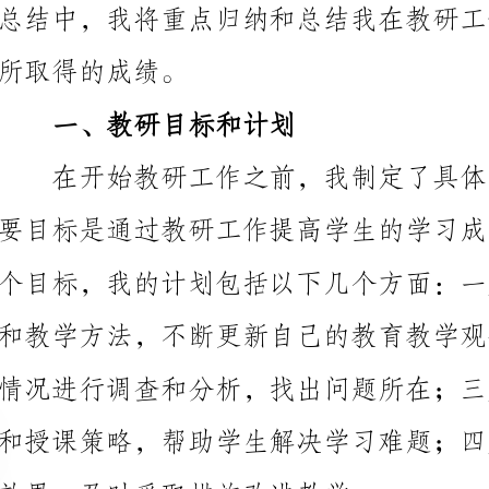
一、教研目标和计划
效果，及时采取措施改进教学。
二、教研工作内容
在7月份的教研工作中，我主要做了以下几项工作：