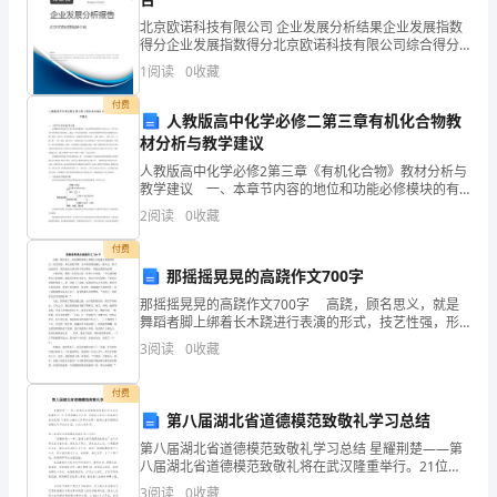
及
北京欧诺科技有限公司 企业发展分析结果企业发展指数
得分企业发展指数得分北京欧诺科技有限公司综合得分
同
说明：企业发展指数根据企业规模、企业创新、企业风
1
阅读
0
收藏
险、企业活力四个维度对企业发展情况进行评价。该企
业的
事
付费
人教版高中化学必修二第三章有机化合物教
们
材分析与教学建议
人教版高中化学必修2第三章《有机化合物》教材分析与
的
教学建议 一、本章节内容的地位和功能必修模块的有
机化学内容主要体现基础性，是以典型有机物的学习为
2
阅读
0
收藏
关
在新的一年再接再厉把工作做
切入点，让学生在初中有机物常识的基础上，能进一步
从结构
付费
心
那摇摇晃晃的高跷作文700字
与
那摇摇晃晃的高跷作文700字 高跷，顾名思义，就是
舞蹈者脚上绑着长木跷进行表演的形式，技艺性强，形
帮
式活泼多样，由于演员踩高跷比一般人高，便于远近欣
3
阅读
0
收藏
赏，而且流动方便无异于活动舞台，因此深受群众喜
忙
爱。
付费
下
第八届湖北省道德模范致敬礼学习总结
第八届湖北省道德模范致敬礼学习总结 星耀荆楚——第
圆
八届湖北省道德模范致敬礼将在武汉隆重举行。21位道
德模范及代表，将现场分享自己的故事并接受致敬!下面
作的需要。
3
阅读
0
收藏