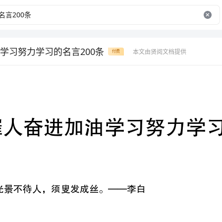
学习努力学习的名言200条
本文由贤阅文档提供
付费