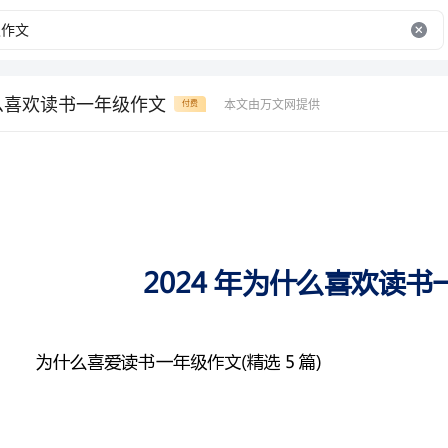
什么喜欢读书一年级作文
本文由万文网提供
付费
2024年为什么喜欢读书一年级作文
为什么喜爱读书一年级作文(精选5篇)
二者同样的有益和必要。下面给大