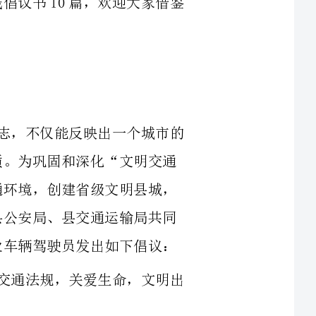
志，不仅能反映出一个城市的
交通法规，关爱生命，文明出
走时，驾驶人应将行驶车辆提
走时，驾驶人应提前减速，做
遇有行人横过马路，驾驶人应