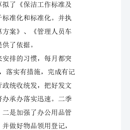
落实有措施，完成有记