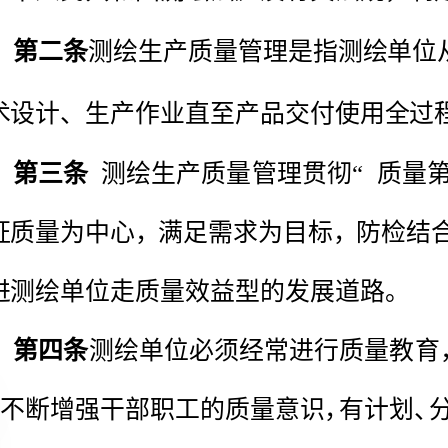
第一条
第二条
第三条