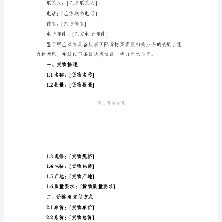
甲方（卖方）：
版
公司名称：[甲方公司名称]
样
地址：[甲方公司地址]
本
联系人：[甲方联系人]
国
电话：[甲方联系电话]
际
传真：[甲方传真]
货
电子邮件：[甲方电子邮件]
物
乙方（买方）：
买
公司名称：[乙方公司名称]
卖
合
地址：[乙方公司地址]
同
联系人：[乙方联系人]