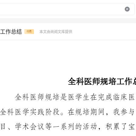
工作总结
本文由尚阅文库提供
付费
全科医师规培工作总结
全科医学实践阶段。在规培期间，我参与了临床实习、
识。以下是我对全科医师规培工作的总结。
一、临床实习