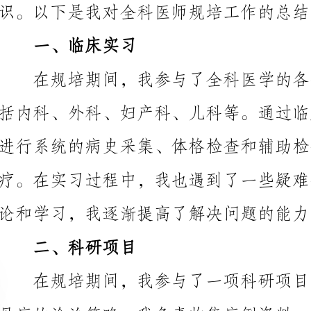
论和学习，我逐渐提高了解决问题的能力。
二、科研项目