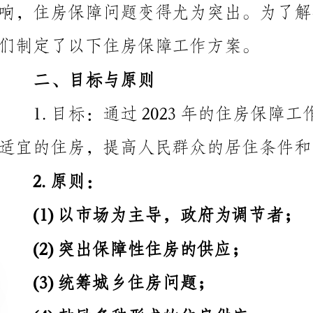
二、目标与原则
适宜的住房，提高人民群众的居住条件和生活品质。
2.原则：
(1)以市场为主导，政府为调节者；
(2)突出保障性住房的供应；
(3)统筹城乡住房问题；
(4)鼓励多种形式的住房供应。
三、具体举措
1.扩大保障性住房供应
(1)加大公共租赁住房建设