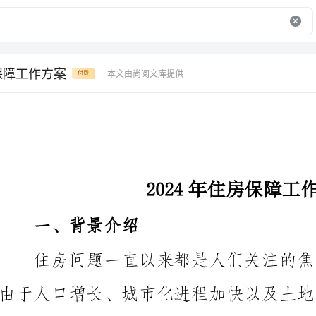
房保障工作方案
本文由尚阅文库提供
付费
2024年住房保障工作方案
一、背景介绍
由于人口增长、城市化进程加快以及土地资源有限等因
们制定了以下住房保障工作方案。