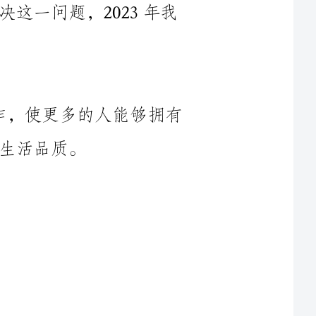
1.目标：通过2023年的住房保障工作，使更多的人能够拥有
力度，提高保障性住房的分配比