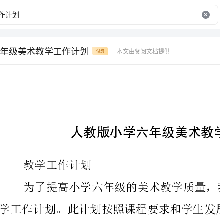
年级美术教学工作计划
本文由贤阅文档提供
付费
人教版小学六年级美术教学工作计划
教学工作计划
教学目标、内容和活动。
一、教学目标