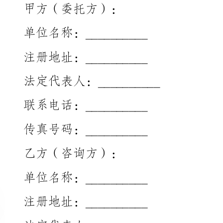
注册地址：__________
法定代表人：__________
联系电话：__________
传真号码：__________
乙方（咨询方）：
单位名称：__________
注册地址：__________
法定代表人：__________
联系电话：__________
传真号码：__________
1.合同背景