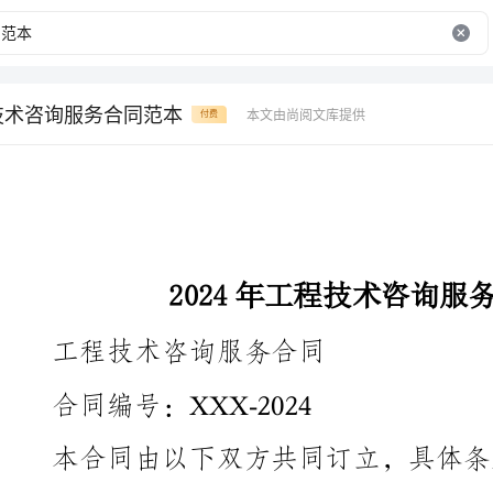
程技术咨询服务合同范本
本文由尚阅文库提供
付费
2024年工程技术咨询服务合同范本
工程技术咨询服务合同
合同编号：XXX-2024
本合同由以下双方共同订立，具体条款如下：
甲方（委托方）：
单位名称：__________