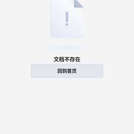
文档不存在
回到首页