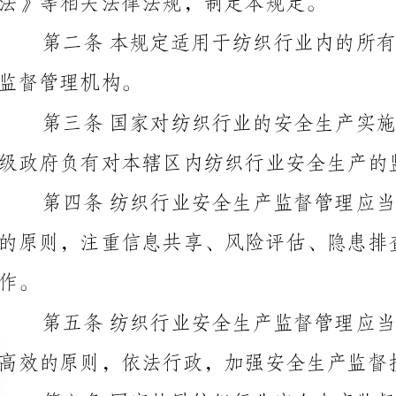
级政府负有对本辖区内纺织行业安全生产的监督管理责任。
高效的原则，依法行政，加强安全生产监督执法能力建设。
理的监督管理。
关机构的交流与合作，推广先进的安全生产管理经验和技术。