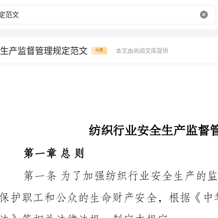
生产监督管理规定范文
本文由尚阅文库提供
付费
纺织行业安全生产监督管理规定范文
第一章总则
保护职工和公众的生命财产安全，根据《中华人民共和
法》等相关法律法规，制定本规定。
监督管理机构。