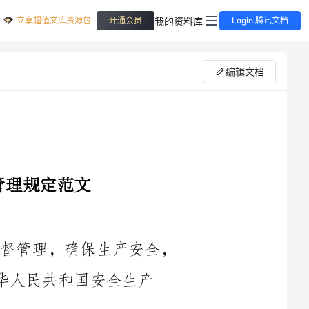
立享超值文库资源包
我的资料库
开通会员
Login 腾讯文档
编辑文档
第一条为了加强纺织行业安全生产的监督管理，确保生产安全，
国安全生产
第二条本规定适用于纺织行业内的所有生产经营单位以及相关的