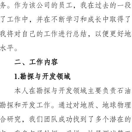
二、工作内容
1.勘探与开发领域
保项目能够顺利推进。
2.生产与销售领域