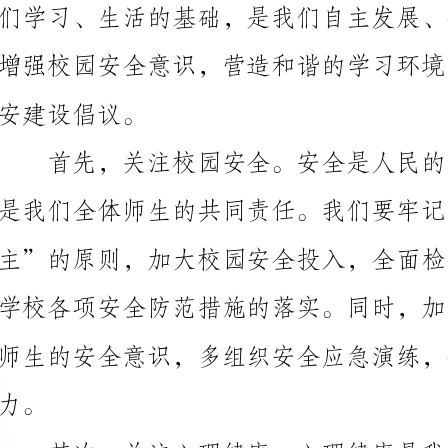
安建设倡议。
是我们全体师生的共同责任。我们要牢记“预防第一、
师生的安全意识，多组织安全应急演练，提高校园安全