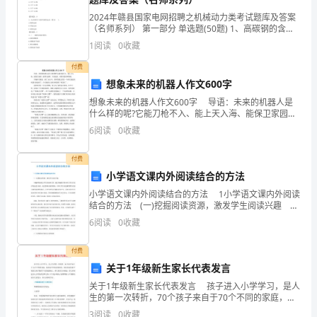
薄
●
通用订单流：
2024年赣县国家电网招聘之机械动力类考试题库及答案
蚃
（名师系列） 第一部分 单选题(50题) 1、高碳钢的含碳
●
量( )。A.大于0.25%B.大于0.40%C.小于0.60%D.大于
袄
1
阅读
0
收藏
0.60
于退货。
蒂
付费
想象未来的机器人作文600字
莇
想象未来的机器人作文600字 导语：未来的机器人是
什么样的呢?它能刀枪不入、能上天入海、能保卫家园、
羂
能帮人做事。下面是的，希望对您有所帮助。 穿越时
6
阅读
0
收藏
空隧道，到了20XX年，那时的我已经是一个闻
袃
付费
膂
小学语文课内外阅读结合的方法
薂
●
具有通用题头层开票
小学语文课内外阅读结合的方法 1小学语文课内外阅读
结合的方法 (一)挖掘阅读资源，激发学生阅读兴趣 兴
趣和发现是小学生的童真天性，通过兴趣的引导可以让
袈
●
6
阅读
0
收藏
学生自觉自发地进行阅读。通过教材内容的挖掘
袂
付费
芄
关于1年级新生家长代表发言
关于1年级新生家长代表发言 孩子进入小学学习，是人
莅
生的第一次转折，70个孩子来自于70个不同的家庭，接
受过不同的启蒙教育。相信家长们都不愿意让孩子输在
3
阅读
0
收藏