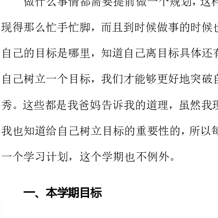
自己树立一个目标，我们才能够更好
秀。这些都是我爸妈告诉我的道理，
我也知道给自己树立目标的重要性的
一个学习计划，这个学期也不例外。
一、本学期目标
这个学期是我在本年级的的第二
个学期，所以我这一学年里面的学习
己的要去是比较高的，上一学期期末
在年级排名里面还算是靠前，到那时
离，所以本学期的对自己的目标就是