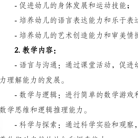
-培养幼儿的艺术创造能力和审美情操。
2.教学内容：
力理解能力的发展。
数学思维和逻辑推理能力。
养他们对自然的认知和探索能力。
他们的社交能力和生活自理能力。
养他们的艺术创造力和审美能力。