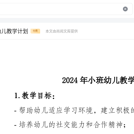
班幼儿教学计划
本文由尚阅文库提供
付费
2024年小班幼儿教学计划
1.教学目标：
-帮助幼儿适应学习环境，建立积极的学习态度和习惯；
-培养幼儿的社交能力和合作精神；
-促进幼儿的身体发展和运动技能；
-培养幼儿的语言表达能力和乐于表达的氛围；