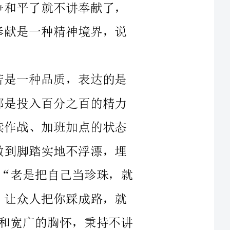
老是把自己当珍珠，就
广的胸怀，秉持不讲