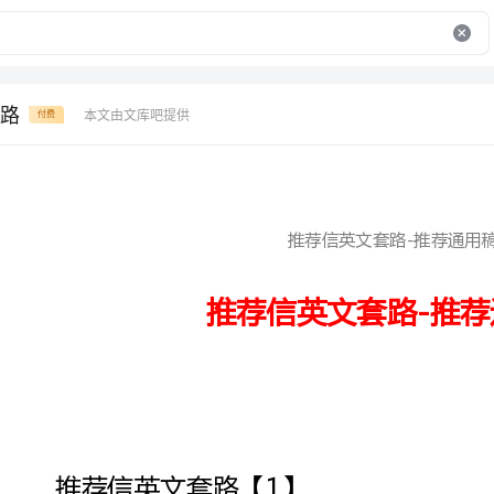
路
本文由文库吧提供
付费
推荐信英文套路-推荐通用稿
推荐信英文套路-推荐通用稿
推荐信英文套路【1】