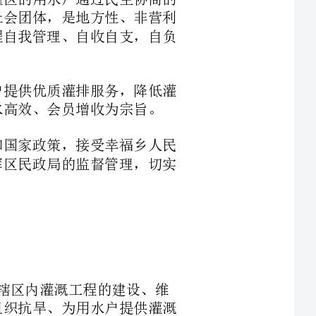
域边界组建，在此范围内的受益