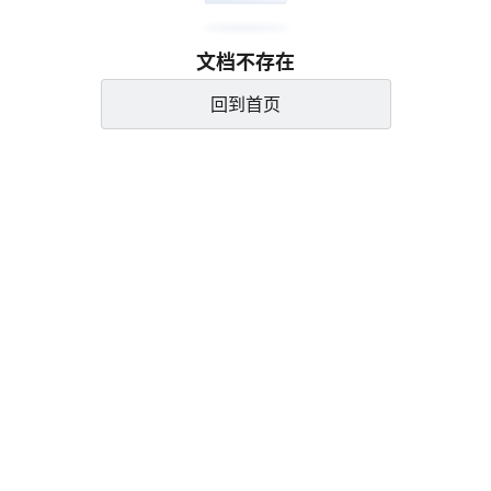
文档不存在
回到首页