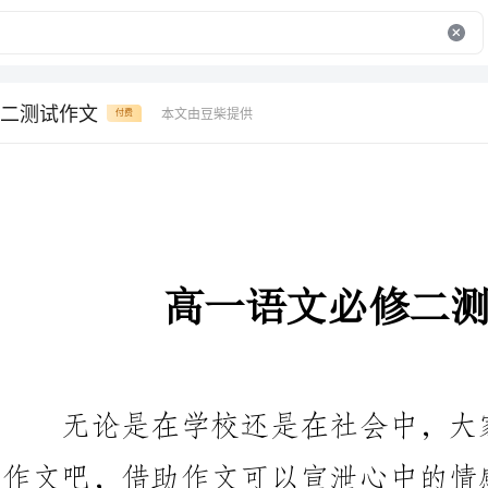
二测试作文
本文由豆柴提供
付费
高一语文必修二测试作文
无论是在学校还是在社会中，大
作文吧，借助作文可以宣泄心中
那么问题来了，到底应如何写一篇
编收集整理的高一语文必修二测