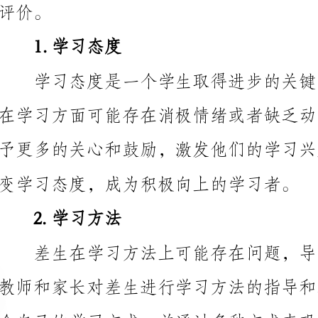
变学习态度，成为积极向上的学习者。
2.学习方法
合自己的学习方式，并通过多种方式来巩固所学知识。
3.课堂表现
和课堂活动，激发他们的学习兴趣，提高他们的主动参