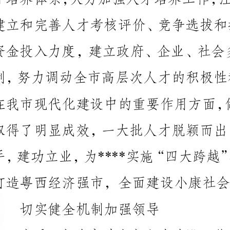
打造粤西经济强市，全面建设小康社会作出了应有贡献。
切实健全机制加强领导